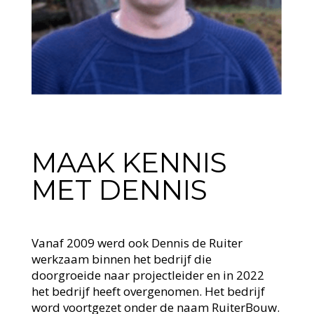
MAAK KENNIS
MET DENNIS
Vanaf 2009 werd ook Dennis de Ruiter
werkzaam binnen het bedrijf die
doorgroeide naar projectleider en in 2022
het bedrijf heeft overgenomen. Het bedrijf
word voortgezet onder de naam RuiterBouw.