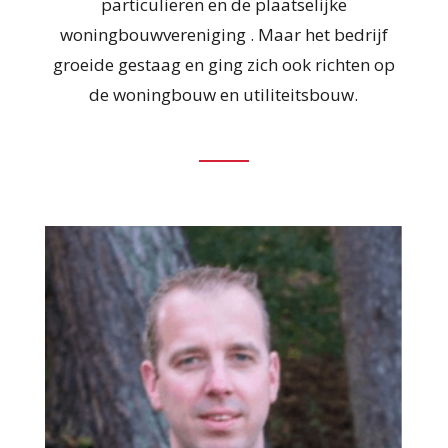
particulieren en de plaatselijke
woningbouwvereniging . Maar het bedrijf
groeide gestaag en ging zich ook richten op
de woningbouw en utiliteitsbouw.