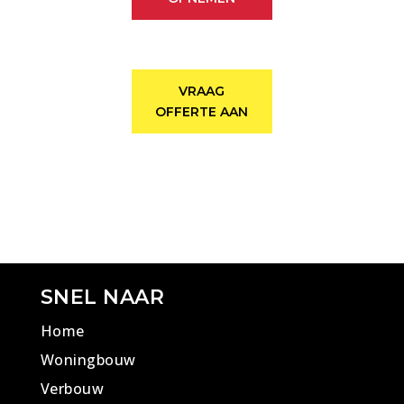
VRAAG
OFFERTE AAN
SNEL NAAR
Home
Woningbouw
Verbouw