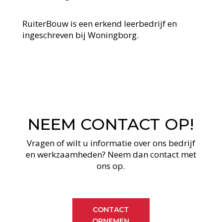
RuiterBouw is een erkend leerbedrijf en
ingeschreven bij Woningborg.
NEEM CONTACT OP!
Vragen of wilt u informatie over ons bedrijf
en werkzaamheden? Neem dan contact met
ons op.
CONTACT
OPNEMEN