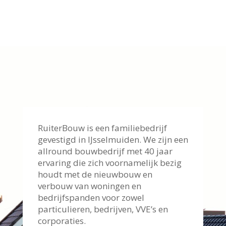
RuiterBouw is een familiebedrijf
gevestigd in IJsselmuiden. We zijn een
allround bouwbedrijf met 40 jaar
ervaring die zich voornamelijk bezig
houdt met de nieuwbouw en
verbouw van woningen en
bedrijfspanden voor zowel
particulieren, bedrijven, VVE’s en
corporaties.