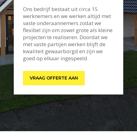
Ons bedrijf bestaat uit circa 15
werknemers en we werken altijd met
vaste onderaannemers zodat we
flexibel zijn om zowel grote als kleine
projecten te realiseren. Doordat we
met vaste partijen werken blijft de
kwaliteit gewaarborgd en zijn we
goed op elkaar ingespeeld.
VRAAG OFFERTE AAN