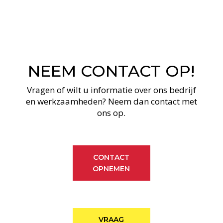
NEEM CONTACT OP!
Vragen of wilt u informatie over ons bedrijf
en werkzaamheden? Neem dan contact met
ons op.
CONTACT
OPNEMEN
VRAAG