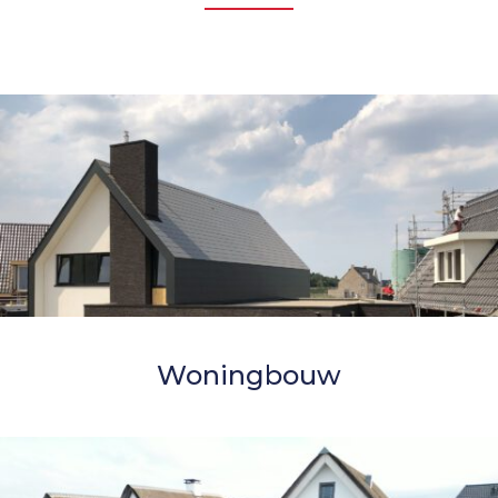
Woningbouw