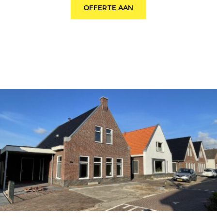
OFFERTE AAN