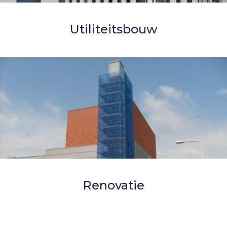
Utiliteitsbouw
Renovatie