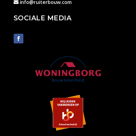
info@ruiterbouw.com
SOCIALE MEDIA