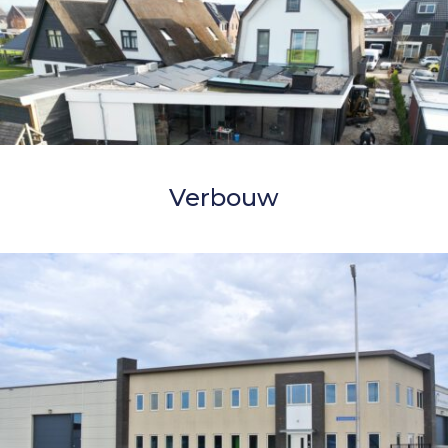
Verbouw