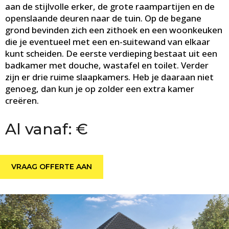
aan de stijlvolle erker, de grote raampartijen en de
openslaande deuren naar de tuin. Op de begane
grond bevinden zich een zithoek en een woonkeuken
die je eventueel met een en-suitewand van elkaar
kunt scheiden. De eerste verdieping bestaat uit een
badkamer met douche, wastafel en toilet. Verder
zijn er drie ruime slaapkamers. Heb je daaraan niet
genoeg, dan kun je op zolder een extra kamer
creëren.
Al vanaf: €
VRAAG OFFERTE AAN