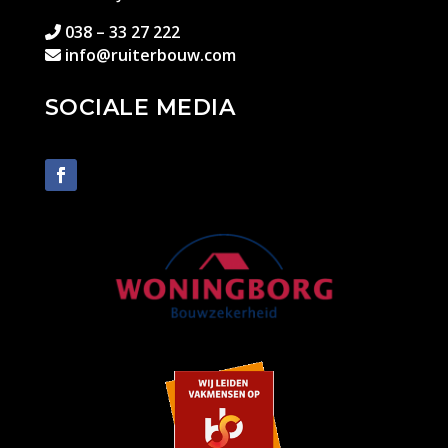
038 – 33 27 222
info@ruiterbouw.com
SOCIALE MEDIA