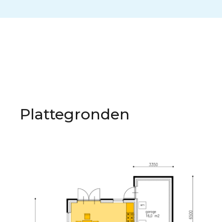
Plattegronden