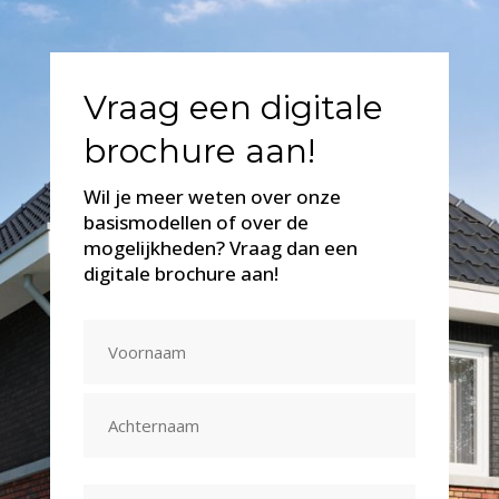
Vraag een digitale
brochure aan!
Wil je meer weten over onze
basismodellen of over de
mogelijkheden? Vraag dan een
digitale brochure aan!
Naam
(Vereist)
Voornaam
Achternaam
E-