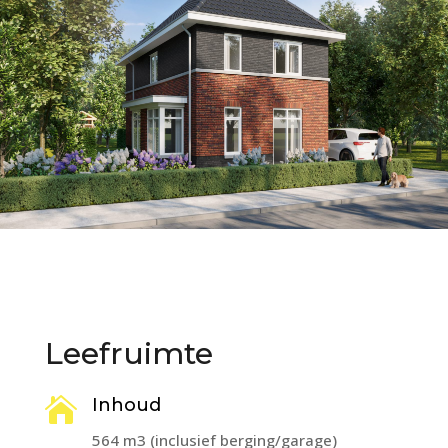
Leefruimte

Inhoud
564 m3 (inclusief berging/garage)