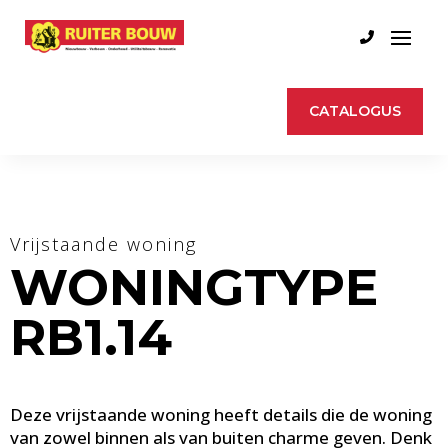
CATALOGUS
Vrijstaande woning
WONINGTYPE
RB1.14
Deze vrijstaande woning heeft details die de woning
van zowel binnen als van buiten charme geven. Denk