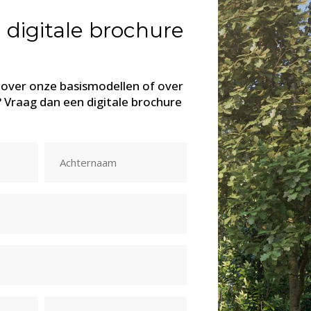
 digitale brochure
 over onze basismodellen of over
 Vraag dan een digitale brochure
Achternaam