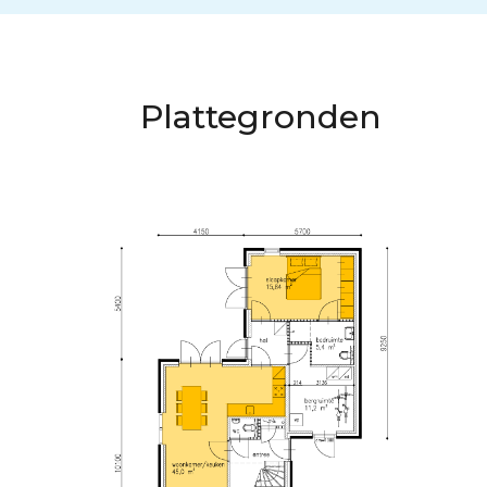
Plattegronden