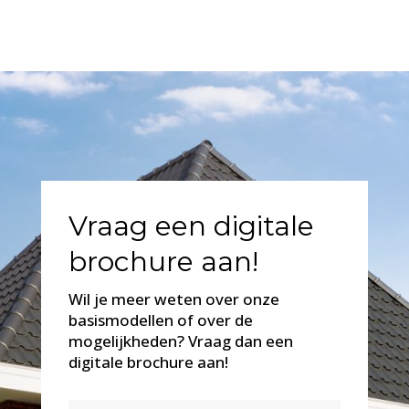
Vraag een digitale
brochure aan!
Wil je meer weten over onze
basismodellen of over de
mogelijkheden? Vraag dan een
digitale brochure aan!
Naam