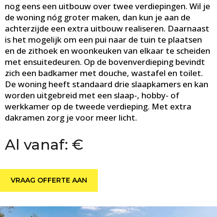
nog eens een uitbouw over twee verdiepingen. Wil je
de woning nóg groter maken, dan kun je aan de
achterzijde een extra uitbouw realiseren. Daarnaast
is het mogelijk om een pui naar de tuin te plaatsen
en de zithoek en woonkeuken van elkaar te scheiden
met ensuitedeuren. Op de bovenverdieping bevindt
zich een badkamer met douche, wastafel en toilet.
De woning heeft standaard drie slaapkamers en kan
worden uitgebreid met een slaap-, hobby- of
werkkamer op de tweede verdieping. Met extra
dakramen zorg je voor meer licht.
Al vanaf: €
VRAAG OFFERTE AAN