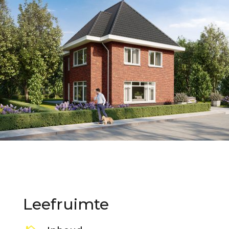
Leefruimte