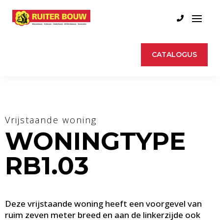
CATALOGUS
Vrijstaande woning
WONINGTYPE
RB1.03
Deze vrijstaande woning heeft een voorgevel van
ruim zeven meter breed en aan de linkerzijde ook