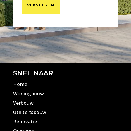
SNEL NAAR
Home
Woningbouw
Verbouw
Utiliteitsbouw
Renovatie