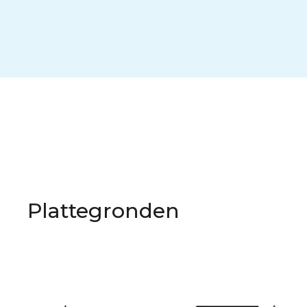
Plattegronden